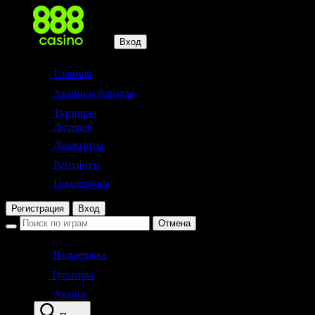
Вход
Главная
Акции и бонусы
Турниры
Лотерея
Джекпоты
Рейтинги
Поддержка
Регистрация
Вход
Отмена
Поддержка
Турниры
Акции