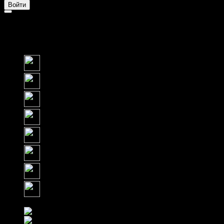
Войти
Без учета бонусных средств, сбора баллов и очков опыта.
Онлайн «888» © 1992 — 2026